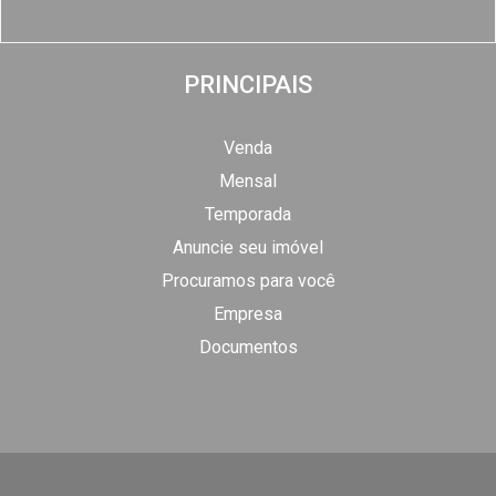
PRINCIPAIS
Venda
Mensal
Temporada
Anuncie seu imóvel
Procuramos para você
Empresa
Documentos