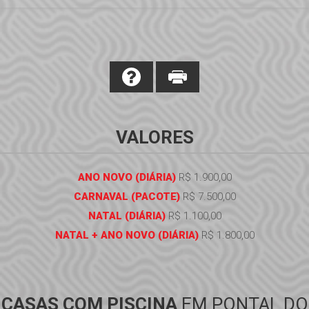
VALORES
ANO NOVO (DIÁRIA)
R$ 1.900,00
CARNAVAL (PACOTE)
R$ 7.500,00
NATAL (DIÁRIA)
R$ 1.100,00
NATAL + ANO NOVO (DIÁRIA)
R$ 1.800,00
CASAS COM PISCINA
EM PONTAL DO