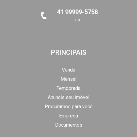
41 99999-5758
TIM
PRINCIPAIS
Venda
Mensal
Temporada
Anuncie seu imóvel
Procuramos para você
Empresa
Documentos