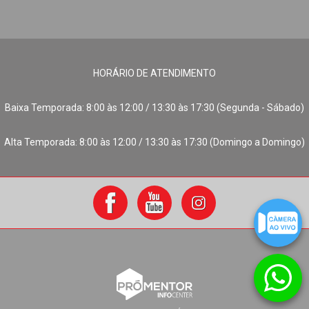
HORÁRIO DE ATENDIMENTO
Baixa Temporada: 8:00 às 12:00 / 13:30 às 17:30 (Segunda - Sábado)
Alta Temporada: 8:00 às 12:00 / 13:30 às 17:30 (Domingo a Domingo)